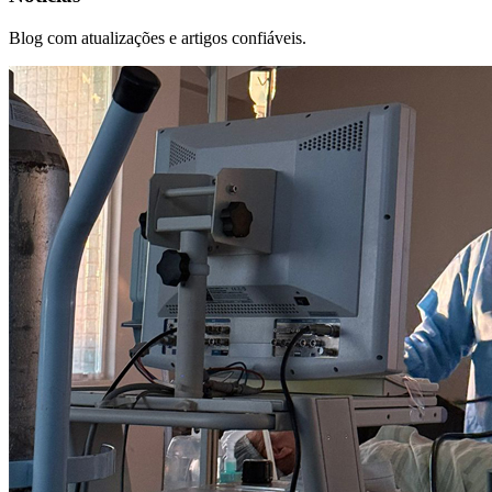
Blog com atualizações e artigos confiáveis.