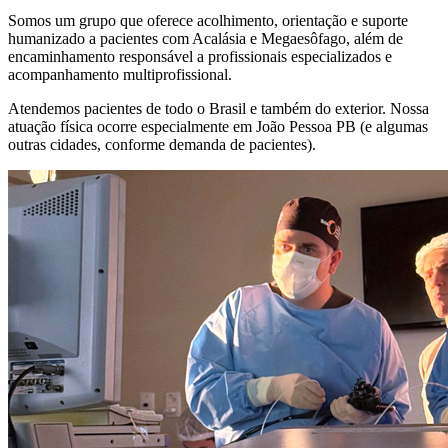
Somos um grupo que oferece acolhimento, orientação e suporte
humanizado a pacientes com Acalásia e Megaesôfago, além de
encaminhamento responsável a profissionais especializados e
acompanhamento multiprofissional.
Atendemos pacientes de todo o Brasil e também do exterior. Nossa
atuação física ocorre especialmente em João Pessoa PB (e algumas
outras cidades, conforme demanda de pacientes).