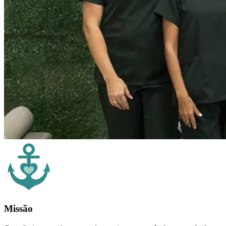
Missão