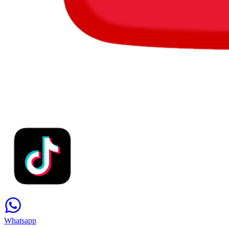
Whatsapp