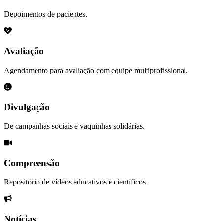
Depoimentos de pacientes.
Avaliação
Agendamento para avaliação com equipe multiprofissional.
Divulgação
De campanhas sociais e vaquinhas solidárias.
Compreensão
Repositório de vídeos educativos e científicos.
Notícias