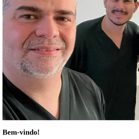
Bem-vindo!