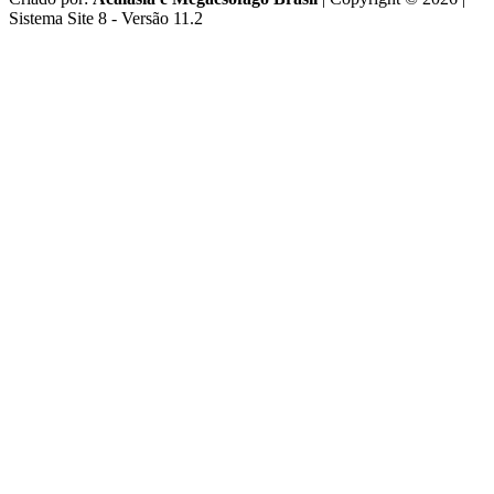
Sistema Site 8 - Versão 11.2