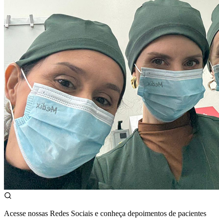
Acesse nossas Redes Sociais e conheça depoimentos de pacientes