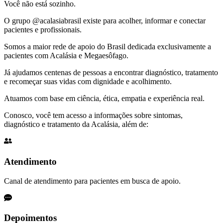
Você não está sozinho.
O grupo @acalasiabrasil existe para acolher, informar e conectar
pacientes e profissionais.
Somos a maior rede de apoio do Brasil dedicada exclusivamente a
pacientes com Acalásia e Megaesôfago.
Já ajudamos centenas de pessoas a encontrar diagnóstico, tratamento
e recomeçar suas vidas com dignidade e acolhimento.
Atuamos com base em ciência, ética, empatia e experiência real.
Conosco, você tem acesso a informações sobre sintomas,
diagnóstico e tratamento da Acalásia, além de:
Atendimento
Canal de atendimento para pacientes em busca de apoio.
Depoimentos