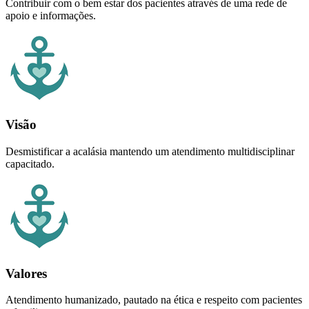
Contribuir com o bem estar dos pacientes através de uma rede de
apoio e informações.
Visão
Desmistificar a acalásia mantendo um atendimento multidisciplinar
capacitado.
Valores
Atendimento humanizado, pautado na ética e respeito com pacientes